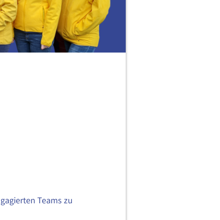
engagierten Teams zu