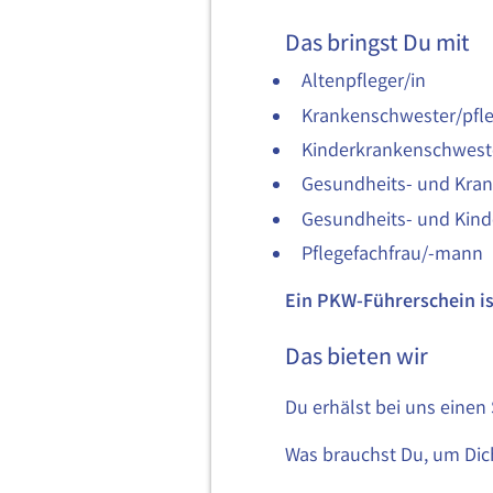
Das bringst Du mit
Altenpfleger/in
Krankenschwester/pfle
Kinderkrankenschweste
Gesundheits- und Kran
Gesundheits- und Kind
Pflegefachfrau/-mann
Ein PKW-Führerschein is
Das bieten wir
Du erhälst bei uns eine
Was brauchst Du, um Di