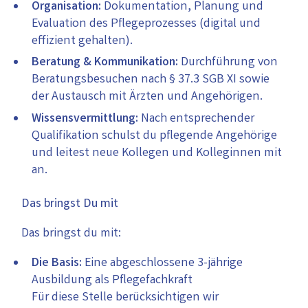
Organisation:
Dokumentation, Planung und
Evaluation des Pflegeprozesses (digital und
effizient gehalten).
Beratung & Kommunikation:
Durchführung von
Beratungsbesuchen nach § 37.3 SGB XI sowie
der Austausch mit Ärzten und Angehörigen.
Wissensvermittlung:
Nach entsprechender
Qualifikation schulst du pflegende Angehörige
und leitest neue Kollegen und Kolleginnen mit
an.
Das bringst Du mit
Das bringst du mit:
Die Basis:
Eine abgeschlossene 3-jährige
Ausbildung als Pflegefachkraft
Für diese Stelle berücksichtigen wir