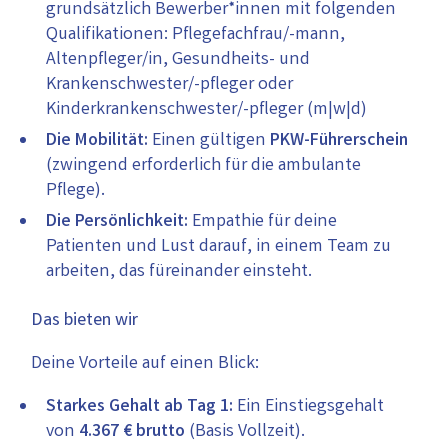
grundsätzlich Bewerber*innen mit folgenden
Qualifikationen: Pflegefachfrau/-mann,
Altenpfleger/in, Gesundheits- und
Krankenschwester/-pfleger oder
Kinderkrankenschwester/-pfleger (m|w|d)
Die Mobilität:
Einen gültigen
PKW-Führerschein
(zwingend erforderlich für die ambulante
Pflege).
Die Persönlichkeit:
Empathie für deine
Patienten und Lust darauf, in einem Team zu
arbeiten, das füreinander einsteht.
Das bieten wir
Deine Vorteile auf einen Blick:
Starkes Gehalt ab Tag 1:
Ein Einstiegsgehalt
von
4.367 € brutto
(Basis Vollzeit).