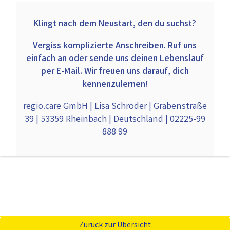
Klingt nach dem Neustart, den du suchst?
Vergiss komplizierte Anschreiben. Ruf uns
einfach an oder sende uns deinen Lebenslauf
per E-Mail. Wir freuen uns darauf, dich
kennenzulernen!
regio.care GmbH | Lisa Schröder | Grabenstraße
39 | 53359 Rheinbach | Deutschland | 02225-99
888 99
Zurück zur Übersicht