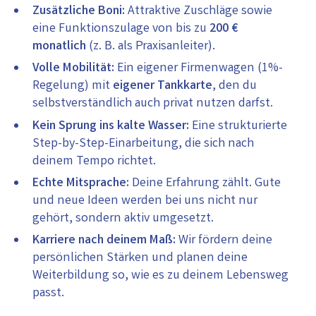
Zusätzliche Boni:
Attraktive Zuschläge sowie
eine Funktionszulage von bis zu
200 €
monatlich
(z. B. als Praxisanleiter).
Volle Mobilität:
Ein eigener Firmenwagen (1%-
Regelung) mit
eigener Tankkarte
, den du
selbstverständlich auch privat nutzen darfst.
Kein Sprung ins kalte Wasser:
Eine strukturierte
Step-by-Step-Einarbeitung, die sich nach
deinem Tempo richtet.
Echte Mitsprache:
Deine Erfahrung zählt. Gute
und neue Ideen werden bei uns nicht nur
gehört, sondern aktiv umgesetzt.
Karriere nach deinem Maß:
Wir fördern deine
persönlichen Stärken und planen deine
Weiterbildung so, wie es zu deinem Lebensweg
passt.